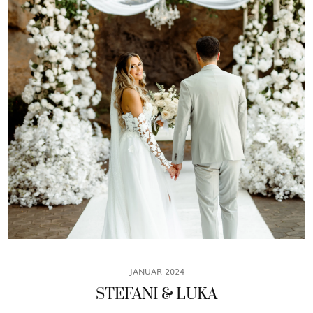
JANUAR 2024
STEFANI & LUKA