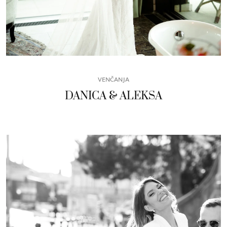
VENČANJA
DANICA & ALEKSA