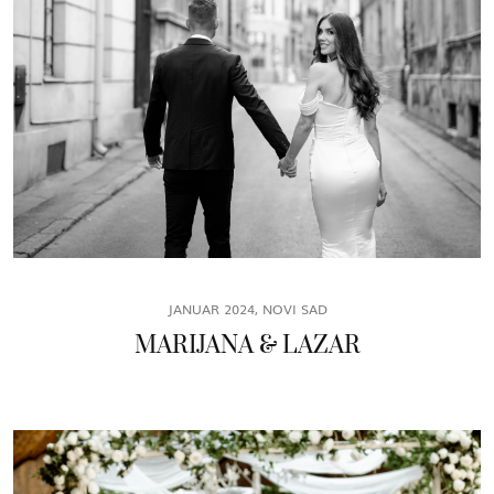
JANUAR 2024, NOVI SAD
MARIJANA & LAZAR