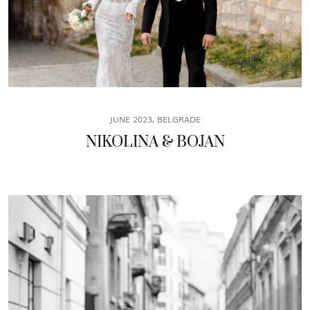
JUNE 2023, BELGRADE
NIKOLINA & BOJAN