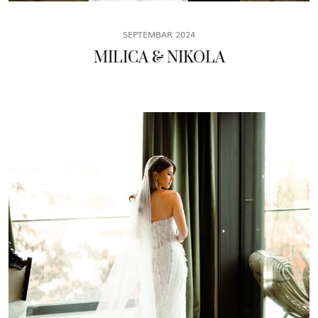
SEPTEMBAR 2024
MILICA & NIKOLA