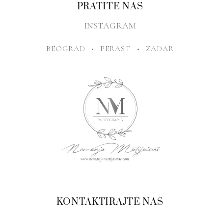
PRATITE NAS
INSTAGRAM
BEOGRAD
•
PERAST
•
ZADAR
KONTAKTIRAJTE NAS