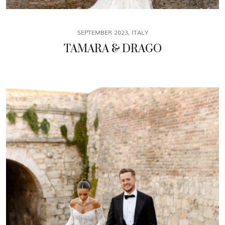
SEPTEMBER 2023, ITALY
TAMARA & DRAGO