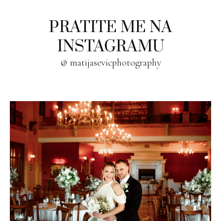
PRATITE ME NA
INSTAGRAMU
@ matijasevicphotography