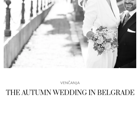
VENČANJA
THE AUTUMN WEDDING IN BELGRADE